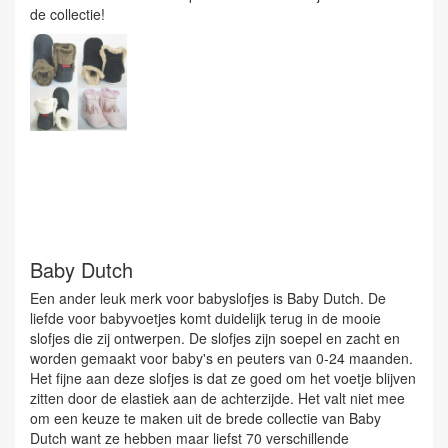
de collectie!
Baby Dutch
Een ander leuk merk voor babyslofjes is Baby Dutch. De
liefde voor babyvoetjes komt duidelijk terug in de mooie
slofjes die zij ontwerpen. De slofjes zijn soepel en zacht en
worden gemaakt voor baby's en peuters van 0-24 maanden.
Het fijne aan deze slofjes is dat ze goed om het voetje blijven
zitten door de elastiek aan de achterzijde. Het valt niet mee
om een keuze te maken uit de brede collectie van Baby
Dutch want ze hebben maar liefst 70 verschillende